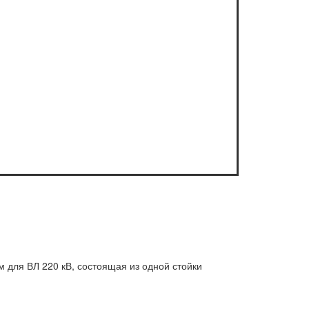
м для ВЛ 220 кВ, состоящая из одной стойки