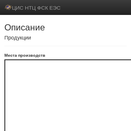
ЦИС НТЦ ФСК ЕЭС
Описание
Продукции
Места производств