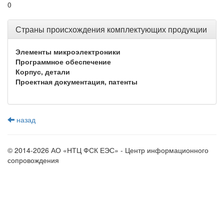
0
Страны происхождения комплектующих продукции
Элементы микроэлектроники
Программное обеспечение
Корпус, детали
Проектная документация, патенты
назад
© 2014-2026 АО «НТЦ ФСК ЕЭС» - Центр информационного
сопровождения