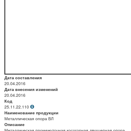
Дата составления
20.04.2016
Дата внесения изменений
20.04.2016
Код
25.11.22.110
Наименование продукции
Металлическая опора ВЛ
Описание
Металлическая промежуточная косогорная двухцепная опора