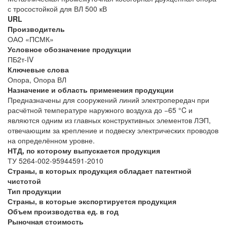
с тросостойкой для ВЛ 500 кВ
URL
Производитель
ОАО «ПСМК»
Условное обозначение продукции
ПБ2т-IV
Ключевые слова
Опора, Опора ВЛ
Назначение и область применения продукции
Предназначены для сооружений линий электропередач при
расчётной температуре наружного воздуха до −65 °C и
являются одним из главных конструктивных элементов ЛЭП,
отвечающим за крепление и подвеску электрических проводов
на определённом уровне.
НТД, по которому выпускается продукция
ТУ 5264-002-95944591-2010
Страны, в которых продукция обладает патентной
чистотой
Тип продукции
Страны, в которые экспортируется продукция
Объем производства ед. в год
Рыночная стоимость