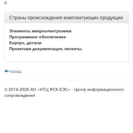
0
Страны происхождения комплектующих продукции
Элементы микроэлектроники
Программное обеспечение
Корпус, детали
Проектная документация, патенты
назад
© 2014-2026 АО «НТЦ ФСК ЕЭС» - Центр информационного
сопровождения