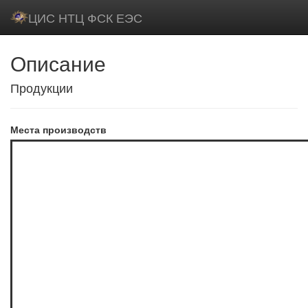
ЦИС НТЦ ФСК ЕЭС
Описание
Продукции
Места производств