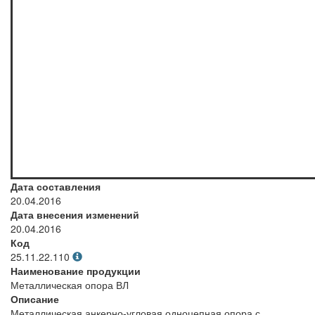
Дата составления
20.04.2016
Дата внесения изменений
20.04.2016
Код
25.11.22.110
Наименование продукции
Металлическая опора ВЛ
Описание
Металлическая анкерно-угловая одноцепная опора с