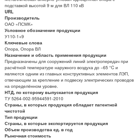
подставкой высотой 9 м для ВЛ 110 кВ
URL
Производитель
ОАО «ПСМК»
Условное обозначение продукции
У110-1+9
Ключевые слова
Опора, Опора ВЛ
Назначение и область применения продукции
Предназначены для сооружений линий электропередач при
расчётной температуре наружного воздуха до −65 °C и
являются одним из главных конструктивных элементов ЛЭП,
отвечающим за крепление и подвеску электрических проводов
на определённом уровне.
НТД, по которому выпускается продукция
ТУ 5264-002-95944591-2010
Страны, в которых продукция обладает патентной
чистотой
Тип продукции
Страны, в которые экспортируется продукция
Объем производства ед. в год
Рыночная стоимость