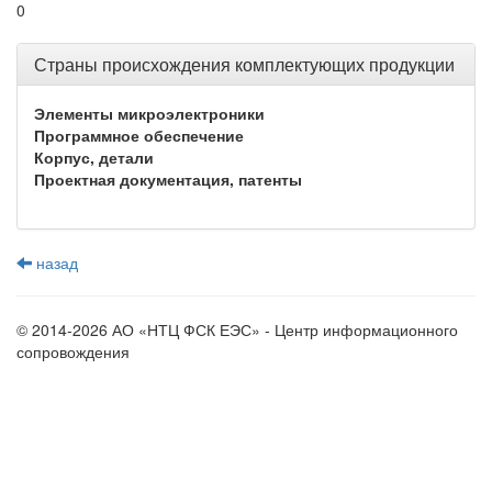
0
Страны происхождения комплектующих продукции
Элементы микроэлектроники
Программное обеспечение
Корпус, детали
Проектная документация, патенты
назад
© 2014-2026 АО «НТЦ ФСК ЕЭС» - Центр информационного
сопровождения