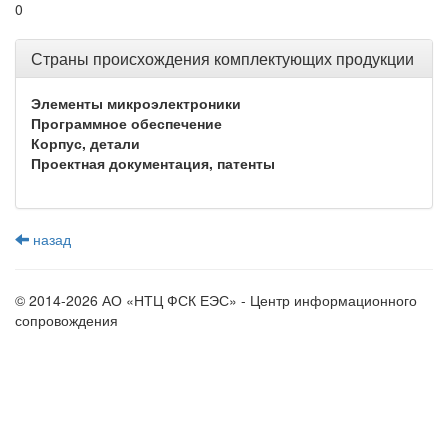
0
Страны происхождения комплектующих продукции
Элементы микроэлектроники
Программное обеспечение
Корпус, детали
Проектная документация, патенты
назад
© 2014-2026 АО «НТЦ ФСК ЕЭС» - Центр информационного
сопровождения