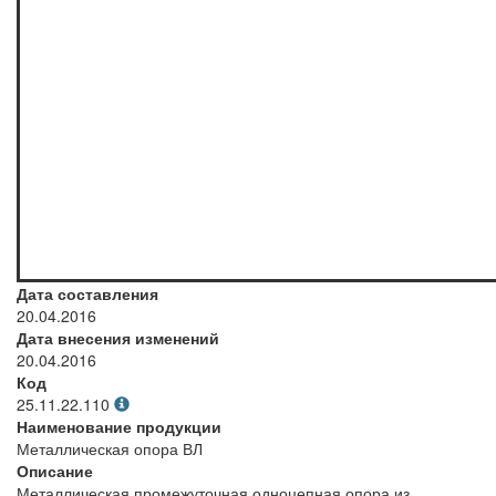
Дата составления
20.04.2016
Дата внесения изменений
20.04.2016
Код
25.11.22.110
Наименование продукции
Металлическая опора ВЛ
Описание
Металлическая промежуточная одноцепная опора из