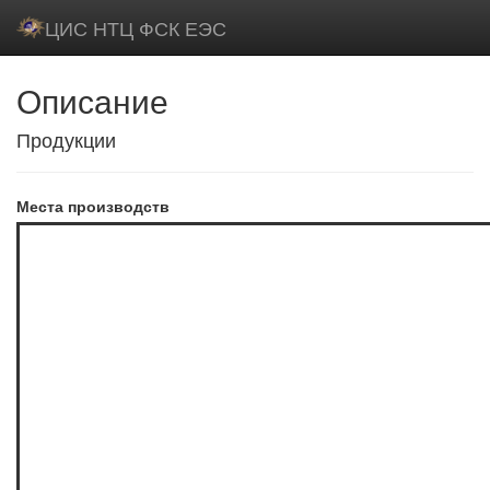
ЦИС НТЦ ФСК ЕЭС
Описание
Продукции
Места производств