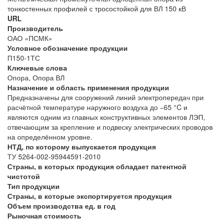
тонкостенных профилей с тросостойкой для ВЛ 150 кВ
URL
Производитель
ОАО «ПСМК»
Условное обозначение продукции
П150-1ТС
Ключевые слова
Опора, Опора ВЛ
Назначение и область применения продукции
Предназначены для сооружений линий электропередач при
расчётной температуре наружного воздуха до −65 °C и
являются одним из главных конструктивных элементов ЛЭП,
отвечающим за крепление и подвеску электрических проводов
на определённом уровне.
НТД, по которому выпускается продукция
ТУ 5264-002-95944591-2010
Страны, в которых продукция обладает патентной
чистотой
Тип продукции
Страны, в которые экспортируется продукция
Объем производства ед. в год
Рыночная стоимость