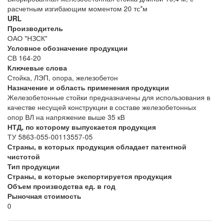
расчетным изгибающим моментом 20 тс*м
URL
Производитель
ОАО "НЗСК"
Условное обозначение продукции
СВ 164-20
Ключевые слова
Стойка, ЛЭП, опора, железобетон
Назначение и область применения продукции
Железобетонные стойки предназначены для использования в
качестве несущей конструкции в составе железобетонных
опор ВЛ на напряжение выше 35 кВ
НТД, по которому выпускается продукция
ТУ 5863-055-00113557-05
Страны, в которых продукция обладает патентной
чистотой
Тип продукции
Страны, в которые экспортируется продукция
Объем производства ед. в год
Рыночная стоимость
0