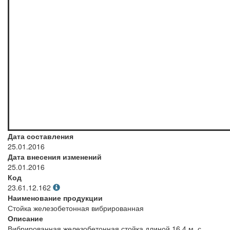
Дата составления
25.01.2016
Дата внесения изменений
25.01.2016
Код
23.61.12.162
Наименование продукции
Стойка железобетонная вибрированная
Описание
Вибрированная железобетонная стойка длиной 16,4 м, с