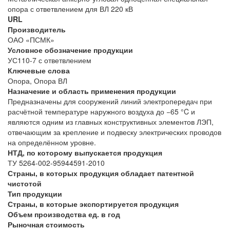
опора с ответвлением для ВЛ 220 кВ
URL
Производитель
ОАО «ПСМК»
Условное обозначение продукции
УС110-7 с ответвлением
Ключевые слова
Опора, Опора ВЛ
Назначение и область применения продукции
Предназначены для сооружений линий электропередач при
расчётной температуре наружного воздуха до −65 °C и
являются одним из главных конструктивных элементов ЛЭП,
отвечающим за крепление и подвеску электрических проводов
на определённом уровне.
НТД, по которому выпускается продукция
ТУ 5264-002-95944591-2010
Страны, в которых продукция обладает патентной
чистотой
Тип продукции
Страны, в которые экспортируется продукция
Объем производства ед. в год
Рыночная стоимость