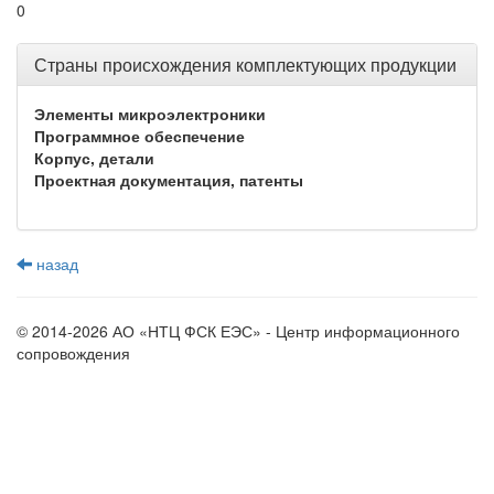
0
Страны происхождения комплектующих продукции
Элементы микроэлектроники
Программное обеспечение
Корпус, детали
Проектная документация, патенты
назад
© 2014-2026 АО «НТЦ ФСК ЕЭС» - Центр информационного
сопровождения