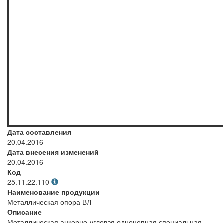
Дата составления
20.04.2016
Дата внесения изменений
20.04.2016
Код
25.11.22.110
Наименование продукции
Металлическая опора ВЛ
Описание
Металлическая анкерно-угловая одноцепная специальная