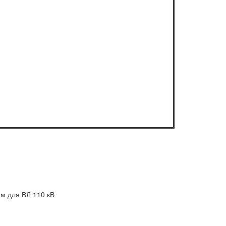
 м для ВЛ 110 кВ