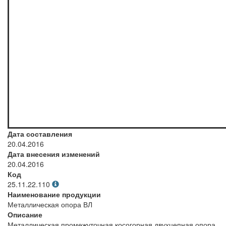
Дата составления
20.04.2016
Дата внесения изменений
20.04.2016
Код
25.11.22.110
Наименование продукции
Металлическая опора ВЛ
Описание
Металлическая промежуточная косогорная двухцепная опора