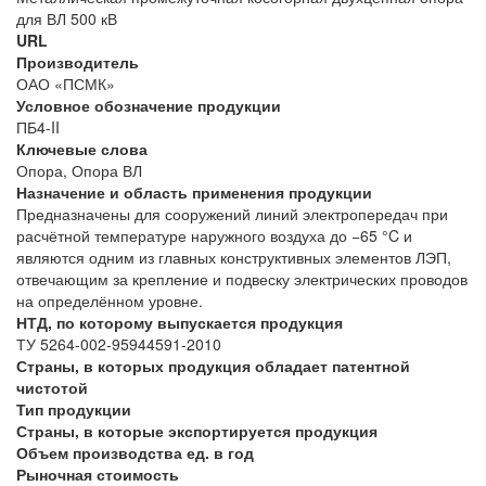
для ВЛ 500 кВ
URL
Производитель
ОАО «ПСМК»
Условное обозначение продукции
ПБ4-II
Ключевые слова
Опора, Опора ВЛ
Назначение и область применения продукции
Предназначены для сооружений линий электропередач при
расчётной температуре наружного воздуха до −65 °C и
являются одним из главных конструктивных элементов ЛЭП,
отвечающим за крепление и подвеску электрических проводов
на определённом уровне.
НТД, по которому выпускается продукция
ТУ 5264-002-95944591-2010
Страны, в которых продукция обладает патентной
чистотой
Тип продукции
Страны, в которые экспортируется продукция
Объем производства ед. в год
Рыночная стоимость