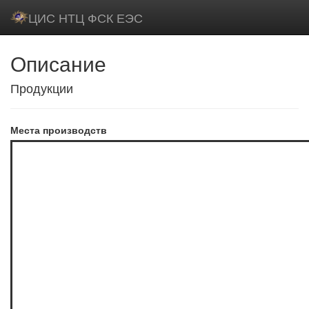
ЦИС НТЦ ФСК ЕЭС
Описание
Продукции
Места производств