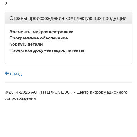
0
Страны происхождения комплектующих продукции
Элементы микроэлектроники
Программное обеспечение
Корпус, детали
Проектная документация, патенты
назад
© 2014-2026 АО «НТЦ ФСК ЕЭС» - Центр информационного
сопровождения